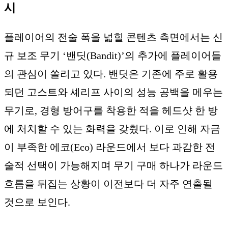
시
플레이어의 전술 폭을 넓힐 콘텐츠 측면에서는 신
규 보조 무기 ‘밴딧(Bandit)’의 추가에 플레이어들
의 관심이 쏠리고 있다. 밴딧은 기존에 주로 활용
되던 고스트와 셰리프 사이의 성능 공백을 메우는
무기로, 경형 방어구를 착용한 적을 헤드샷 한 방
에 처치할 수 있는 화력을 갖췄다. 이로 인해 자금
이 부족한 에코(Eco) 라운드에서 보다 과감한 전
술적 선택이 가능해지며 무기 구매 하나가 라운드
흐름을 뒤집는 상황이 이전보다 더 자주 연출될
것으로 보인다.