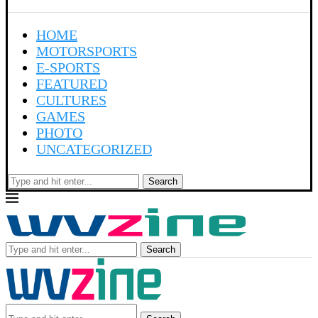
HOME
MOTORSPORTS
E-SPORTS
FEATURED
CULTURES
GAMES
PHOTO
UNCATEGORIZED
Search
Search