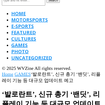
Search
HOME
MOTORSPORTS
E-SPORTS
FEATURED
CULTURES
GAMES
PHOTO
UNCATEGORIZED
© 2025 WVZine All rights reserved.
Home
GAMES
‘발로란트’, 신규 총기 ‘밴딧’, 리플
레이 기능 등 대규모 업데이트 예고
‘발로란트’, 신규 총기 ‘밴딧’, 리
플레이 기능 등 대규모 업데이트