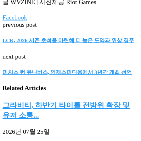
글 WVZINE | 사진제공 Riot Games
Facebook
previous post
LCK, 2026 시즌 초석을 마련해 더 높은 도약과 위상 경주
next post
피치스 런 유니버스, 인제스피디움에서 3년간 개최 선언
Related Articles
그라비티, 하반기 타이틀 전방위 확장 및
유저 소통...
2026년 07월 25일