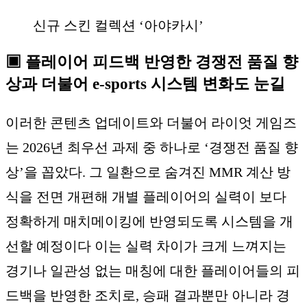
신규 스킨 컬렉션 ‘아야카시’
▣ 플레이어 피드백 반영한 경쟁전 품질 향
상과 더불어 e-sports 시스템 변화도 눈길
이러한 콘텐츠 업데이트와 더불어 라이엇 게임즈
는 2026년 최우선 과제 중 하나로 ‘경쟁전 품질 향
상’을 꼽았다. 그 일환으로 숨겨진 MMR 계산 방
식을 전면 개편해 개별 플레이어의 실력이 보다
정확하게 매치메이킹에 반영되도록 시스템을 개
선할 예정이다 이는 실력 차이가 크게 느껴지는
경기나 일관성 없는 매칭에 대한 플레이어들의 피
드백을 반영한 조치로, 승패 결과뿐만 아니라 경