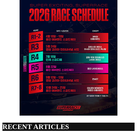
RECENT ARTICLES