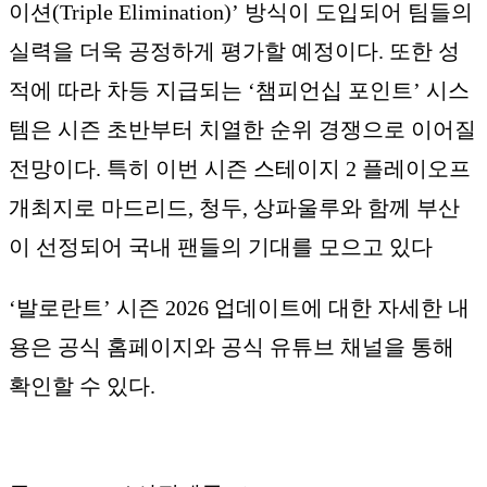
이션(Triple Elimination)’ 방식이 도입되어 팀들의
실력을 더욱 공정하게 평가할 예정이다. 또한 성
적에 따라 차등 지급되는 ‘챔피언십 포인트’ 시스
템은 시즌 초반부터 치열한 순위 경쟁으로 이어질
전망이다. 특히 이번 시즌 스테이지 2 플레이오프
개최지로 마드리드, 청두, 상파울루와 함께 부산
이 선정되어 국내 팬들의 기대를 모으고 있다
‘발로란트’ 시즌 2026 업데이트에 대한 자세한 내
용은 공식 홈페이지와 공식 유튜브 채널을 통해
확인할 수 있다.