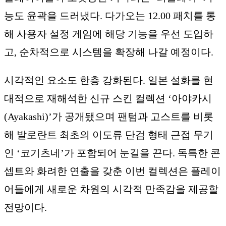
능도 윤곽을 드러냈다. 다가오는 12.00 패치를 통
해 사용자 설정 게임에 해당 기능을 우선 도입하
고, 순차적으로 시스템을 확장해 나갈 예정이다.
시각적인 요소도 한층 강화된다. 일본 설화를 현
대적으로 재해석한 신규 스킨 컬렉션 ‘아야카시
(Ayakashi)’가 공개됐으며 팬텀과 고스트를 비롯
해 발로란트 최초의 이도류 단검 형태 근접 무기
인 ‘코기츠네’가 포함되어 눈길을 끈다. 독특한 콘
셉트와 화려한 연출을 갖춘 이번 컬렉션은 플레이
어들에게 새로운 차원의 시각적 만족감을 제공할
전망이다.