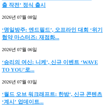
출 작전’ 정식 출시
2026년 07월 08일
‘명일방주: 엔드필드’, 오프라인 대회 ‘위기
협약 마스터즈: 재점화...
2026년 07월 06일
‘승리의 여신: 니케’, 신규 이벤트 ‘WAVE
TO YOU’로...
2026년 07월 03일
‘월드 오브 워크래프트: 한밤’, 신규 콘텐츠
‘계시’ 업데이트...