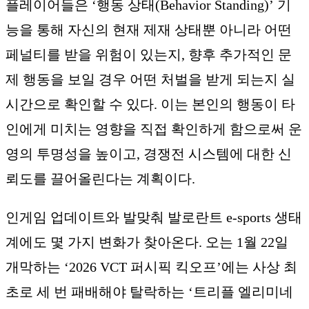
플레이어들은 ‘행동 상태(Behavior Standing)’ 기
능을 통해 자신의 현재 제재 상태뿐 아니라 어떤
페널티를 받을 위험이 있는지, 향후 추가적인 문
제 행동을 보일 경우 어떤 처벌을 받게 되는지 실
시간으로 확인할 수 있다. 이는 본인의 행동이 타
인에게 미치는 영향을 직접 확인하게 함으로써 운
영의 투명성을 높이고, 경쟁전 시스템에 대한 신
뢰도를 끌어올린다는 계획이다.
인게임 업데이트와 발맞춰 발로란트 e-sports 생태
계에도 몇 가지 변화가 찾아온다. 오는 1월 22일
개막하는 ‘2026 VCT 퍼시픽 킥오프’에는 사상 최
초로 세 번 패배해야 탈락하는 ‘트리플 엘리미네