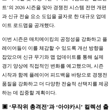
트’의 2026 시즌을 맞아 경쟁전 시스템 전면 개편
과 신규 전술 요소 도입을 골자로 한 대규모 업데
이트 로드맵을 공개했다.
이번 시즌은 매치메이킹의 공정성을 강화하고 플
레이어들이 이를 체감할 수 있도록 개선 방향을
잡았으며 신규 무기와 맵 업데이트를 통해 실제
경기 양상에 직접적인 변화를 예고했으며, 시즌
시작과 함께 플레이어 피드백을 바탕으로 경쟁전
품질을 강화하고 더 다양한 전술적 선택지를 제공
하는 데 집중할 계획이다.
▣ ‘무작위 총격전’과 ‘아야카시’ 컬렉션 출