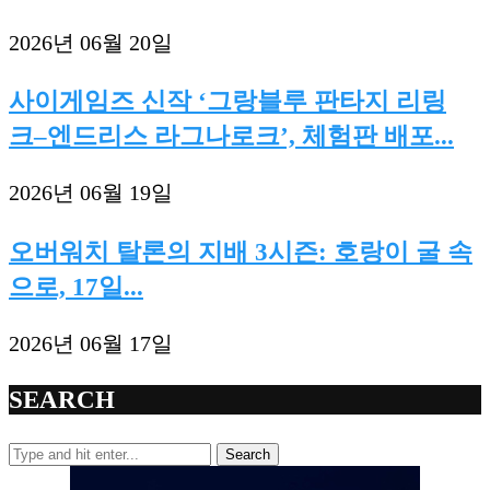
2026년 06월 20일
사이게임즈 신작 ‘그랑블루 판타지 리링
크–엔드리스 라그나로크’, 체험판 배포...
2026년 06월 19일
오버워치 탈론의 지배 3시즌: 호랑이 굴 속
으로, 17일...
2026년 06월 17일
SEARCH
Search