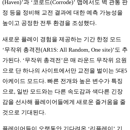
(Haven)’과 ‘코로드(Corrode)’ 맵에서도 벽 관통 판
정 등을 정비해 교전 결과에 대한 예측 가능성을
높이고 공정한 전투 환경을 조성했다.
새로운 플레이 경험을 제공하는 기간 한정 모드
‘무작위 총격전(AR1S: All Random, One site)’도 추
가된다. ‘무작위 총격전’은 매 라운드 무작위 요원
으로 단 하나의 사이트에서만 교전을 벌이는 5대5
아케이드 모드다. 빠른 전개와 높은 변수가 특징
으로, 일반 모드와는 다른 속도감과 색다른 긴장
감을 선사해 플레이어들에게 새로운 즐거움을 줄
것으로 기대된다.
플레이어들이 오랫동안 기다려온 ‘리플레이’ 기