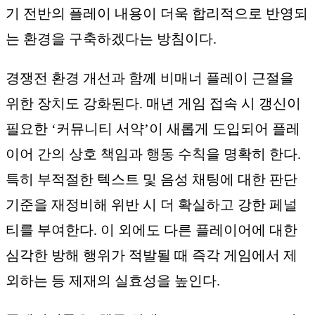
기 전반의 플레이 내용이 더욱 합리적으로 반영되
는 환경을 구축하겠다는 방침이다.
경쟁전 환경 개선과 함께 비매너 플레이 근절을
위한 장치도 강화된다. 매년 게임 접속 시 갱신이
필요한 ‘커뮤니티 서약’이 새롭게 도입되어 플레
이어 간의 상호 책임과 행동 수칙을 명확히 한다.
특히 부적절한 텍스트 및 음성 채팅에 대한 판단
기준을 재정비해 위반 시 더 확실하고 강한 페널
티를 부여한다. 이 외에도 다른 플레이어에 대한
심각한 방해 행위가 적발될 때 즉각 게임에서 제
외하는 등 제재의 실효성을 높인다.