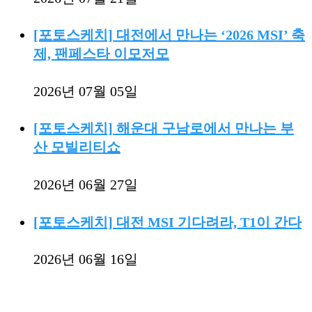
[포토스케치] 대전에서 만나는 ‘2026 MSI’ 축
제, 팬페스타 이모저모
2026년 07월 05일
[포토스케치] 해운대 구남로에서 만나는 부
산 모빌리티쇼
2026년 06월 27일
[포토스케치] 대전 MSI 기다려라, T1이 간다
2026년 06월 16일