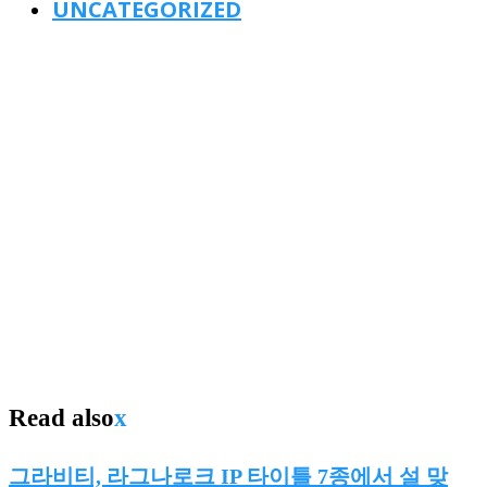
UNCATEGORIZED
Read also
x
그라비티, 라그나로크 IP 타이틀 7종에서 설 맞